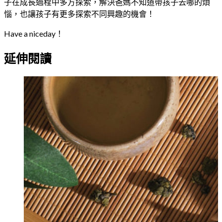
子在成長過程中多方探索，解決爸媽不知道帶孩子去哪的煩
惱，也讓孩子有更多探索不同興趣的機會！
Have a niceday！
延伸閱讀