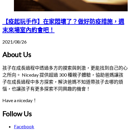
【疫起玩手作】在家悶壞了？做好防疫措施，週
末來場室內約會吧！
2021/08/26
About Us
孩子在成長過程中透過多方的摸索與刺激，更能找到自己的心
之所向。 Niceday 提供超過 300 種親子體驗，協助爸媽讓孩
子在成長過程中多方探索，解決爸媽不知道帶孩子去哪的煩
惱，也讓孩子有更多探索不同興趣的機會！
Have a niceday！
Follow Us
Facebook