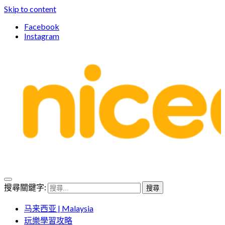
Skip to content
Facebook
Instagram
親子體驗的首選預訂平台
搜尋關鍵字:
Niceday 親子X體驗
马来西亚 | Malaysia
玩樂學習攻略