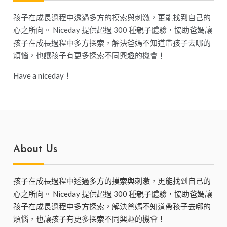
孩子在成長過程中透過多方的摸索與刺激，更能找到自己的
心之所向。 Niceday 提供超過 300 種親子體驗，協助爸媽讓
孩子在成長過程中多方探索，解決爸媽不知道帶孩子去哪的
煩惱，也讓孩子有更多探索不同興趣的機會！
Have a niceday！
About Us
孩子在成長過程中透過多方的摸索與刺激，更能找到自己的
心之所向。 Niceday 提供超過 300 種親子體驗，協助爸媽讓
孩子在成長過程中多方探索，解決爸媽不知道帶孩子去哪的
煩惱，也讓孩子有更多探索不同興趣的機會！