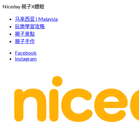
Skip
Niceday 親子X體驗
to
content
马来西亚 | Malaysia
玩樂學習攻略
親子景點
親子手作
Facebook
Instagram