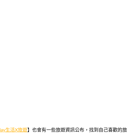
eday生活X旅遊
】也會有一些旅遊資訊公布，找到自己喜歡的旅