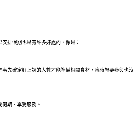
早安排假期也是有許多好處的，像是：
是事先確定好上課的人數才能準備相關食材，臨時想要參與也沒
受假期、享受服務。