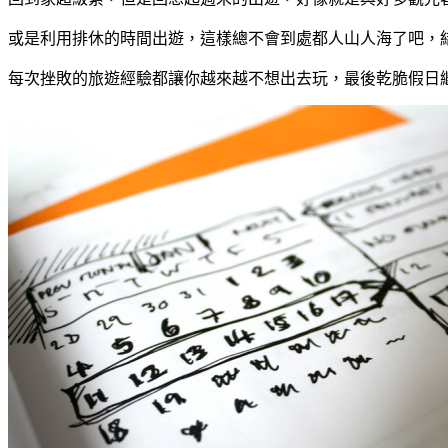
或是利用排休的時間出遊，這樣總不會到處都人山人海了吧，
每次挫敗的旅遊經驗都讓你越來越不想出去玩，最後乾脆假日