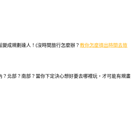
變成規劃達人！(沒時間旅行怎麼辦？
教你怎麼擠出時間去旅
內？北部？南部？當你下定決心想好要去哪裡玩，才可能有規畫