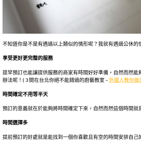
不知道你是不是有遇過以上類似的情形呢？我就有遇過公休的
享受更好更完整的服務
提早預訂也能讓提供服務的商家有時間好好準備，自然而然能
辦法呢！( 3 間在台北你絕不能錯過的廚藝教室 –
外國人教你做
時間確定不用等半天
預訂的意義就在於能夠將時間確定下來，自然而然這個時間就
時間選擇多
提前預訂的好處就是能找到一個你喜歡且有空的時間安排自己