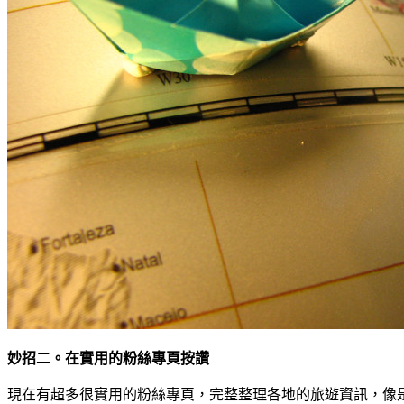
妙招二。在實用的粉絲專頁按讚
現在有超多很實用的粉絲專頁，完整整理各地的旅遊資訊，像