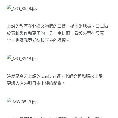
上課的教室在北投文物館的二樓，榻榻米地板，日式隔
紋窗和製作和菓子的工具一字排開，看起來實在很厲
害，也讓我更期待接下來的課程。
這就是今天上課的 Emily 老師，老師穿著和服來上課，
更讓人有來到日本上課的錯覺。