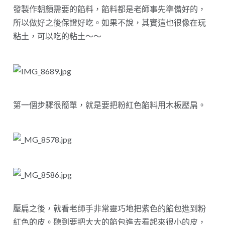
發製作朝顏需要的餡料，餡料都是老師事先準備好的，
所以做好之後保證好吃。如果不說，其實這也很像在玩
粘土，可以吃的粘土～～
第一個步驟很簡單，就是要把粉紅色餡料用木板壓扁。
壓扁之後，就看老師手非常靈巧地把紫色的餡包進到粉
紅色的皮。聽到要把大大的餡包進去看起來很小的皮，