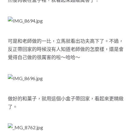
可是和老師做的一比，立馬就看出功夫高下了。不過，
反正帶回家的時候沒有人知道老師做的怎麼樣，還是會
覺得自己做的很厲害的啦～哈哈～
做好的和菓子，就用這個小盒子帶回家，看起來更精緻
了。