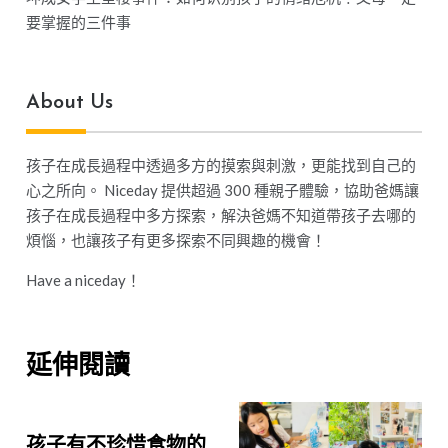
要掌握的三件事
About Us
孩子在成長過程中透過多方的摸索與刺激，更能找到自己的
心之所向。 Niceday 提供超過 300 種親子體驗，協助爸媽讓
孩子在成長過程中多方探索，解決爸媽不知道帶孩子去哪的
煩惱，也讓孩子有更多探索不同興趣的機會！
Have a niceday！
延伸閱讀
孩子有不珍惜食物的