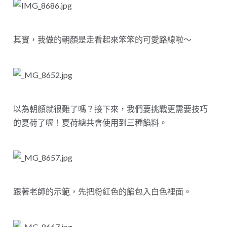
其實，我做的朝顏是走看起來笨笨的可愛路線啦～
以為朝顏就很難了嗎？接下來，我們要挑戰更需要技巧
的夏荷了喔！夏荷總共會使用到三種餡料。
跟著老師的示範，先把粉紅色的餡包入白色裡面。