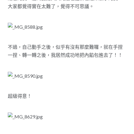
大家都覺得實在太難了，覺得不可思議。
不過，自己動手之後，似乎有沒有那麼難囉，就在手捏
一捏、轉一轉之後，我居然成功地把內餡包進去了！！
超級得意！