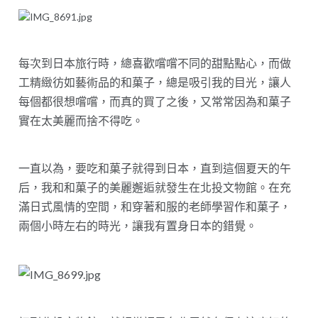
每次到日本旅行時，總喜歡嚐嚐不同的甜點點心，而做
工精緻彷如藝術品的和菓子，總是吸引我的目光，讓人
每個都很想嚐嚐，而真的買了之後，又常常因為和菓子
實在太美麗而捨不得吃。
一直以為，要吃和菓子就得到日本，直到這個夏天的午
后，我和和菓子的美麗邂逅就發生在北投文物館。在充
滿日式風情的空間，和穿著和服的老師學習作和菓子，
兩個小時左右的時光，讓我有置身日本的錯覺。