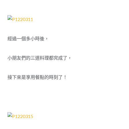
經過一個多小時後，
小朋友們的三道料理都完成了，
接下來是享用餐點的時刻了！