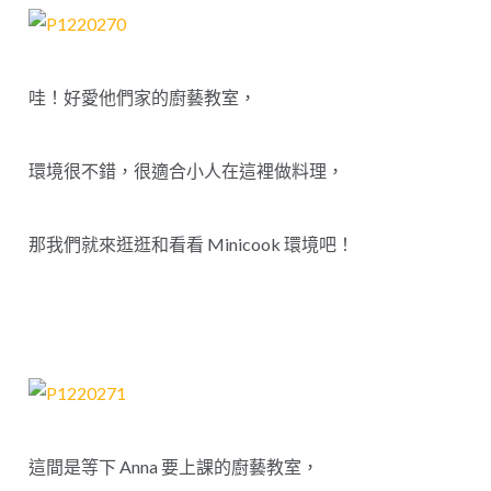
哇！好愛他們家的廚藝教室，
環境很不錯，很適合小人在這裡做料理，
那我們就來逛逛和看看 Minicook 環境吧！
這間是等下 Anna 要上課的廚藝教室，