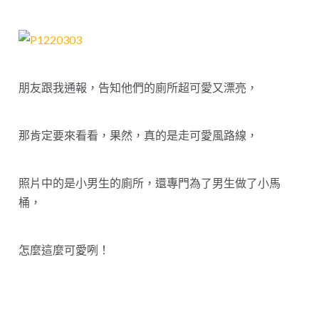
朋友跟我通報，告知他們的廁所超可愛又漂亮，
那肯定要來看看，果然，真的是走可愛風路線，
照片中的是小男生的廁所，還專門為了男生做了小馬
桶，
怎麼這麼可愛咧！