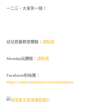
一二三，大家笑一個
！
幼兒廚藝教室體驗：
請點我
Niceday玩體驗：
請點我
Facebook粉絲團：
https://www.facebook.com/niceday.tw