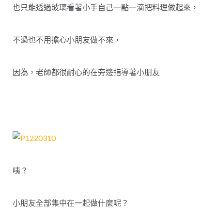
也只能透過玻璃看著小手自己一點一滴把料理做起來，
不過也不用擔心小朋友做不來，
因為，老師都很耐心的在旁邊指導著小朋友
咦？
小朋友全部集中在一起做什麼呢？