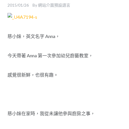
2015/01/26
By
網站介面預設語言
慈小妹，英文名字 Anna，
今天帶著 Anna 第一次參加幼兒廚藝教室，
感覺很新鮮，也很有趣。
慈小妹在家時，我從未讓他參與廚房之事，