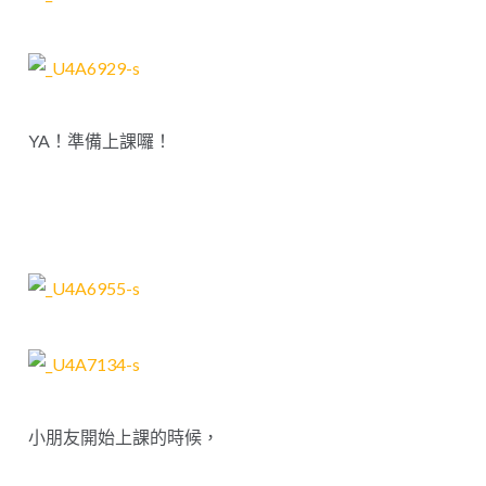
YA！準備上課囉！
小朋友開始上課的時候，