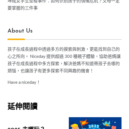
坤成女学生坠楼事件：如何识别孩子的情绪危机？父母一定
要掌握的三件事
About Us
孩子在成長過程中透過多方的摸索與刺激，更能找到自己的
心之所向。 Niceday 提供超過 300 種親子體驗，協助爸媽讓
孩子在成長過程中多方探索，解決爸媽不知道帶孩子去哪的
煩惱，也讓孩子有更多探索不同興趣的機會！
Have a niceday！
延伸閱讀