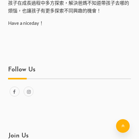
孩子在成長過程中多方探索，解決爸媽不知道帶孩子去哪的
煩惱，也讓孩子有更多探索不同興趣的機會！
Have a niceday！
Follow Us
Join Us