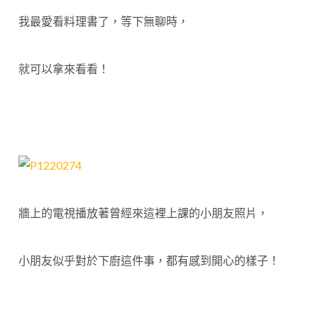
我最愛看料理書了，等下無聊時，
就可以拿來看看！
牆上的電視播放著曾經來這裡上課的小朋友照片，
小朋友似乎對於下廚這件事，都有感到開心的樣子！