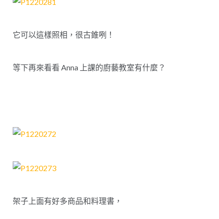
它可以這樣照相，很古錐咧！
等下再來看看 Anna 上課的廚藝教室有什麼？
架子上面有好多商品和料理書，