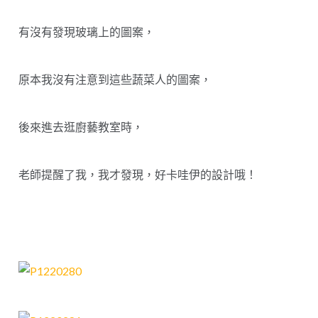
有沒有發現玻璃上的圖案，
原本我沒有注意到這些蔬菜人的圖案，
後來進去逛廚藝教室時，
老師提醒了我，我才發現，好卡哇伊的設計哦！