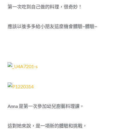
第一次吃到自己做的料理，很奇妙！
應該以後多多給小朋友這麼機會體驗~體驗~
Anna 是第一次參加幼兒廚藝料理課，
這對她來說，是一項新的體驗和挑戰，