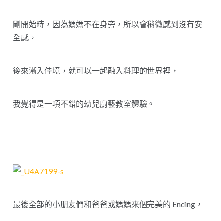
剛開始時，因為媽媽不在身旁，所以會稍微感到沒有安
全感，
後來漸入佳境，就可以一起融入料理的世界裡，
我覺得是一項不錯的幼兒廚藝教室體驗。
最後全部的小朋友們和爸爸或媽媽來個完美的 Ending，