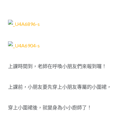
上課時間到，老師在呼喚小朋友們來報到囉！
上課前，小朋友要先穿上小朋友專屬的小圍裙，
穿上小圍裙後，就變身為小小廚師了！