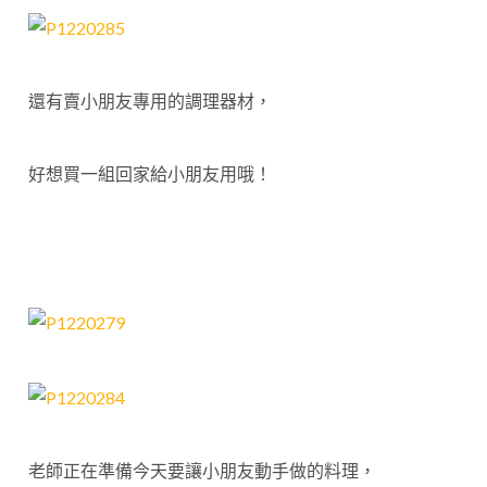
還有賣小朋友專用的調理器材，
好想買一組回家給小朋友用哦！
老師正在準備今天要讓小朋友動手做的料理，