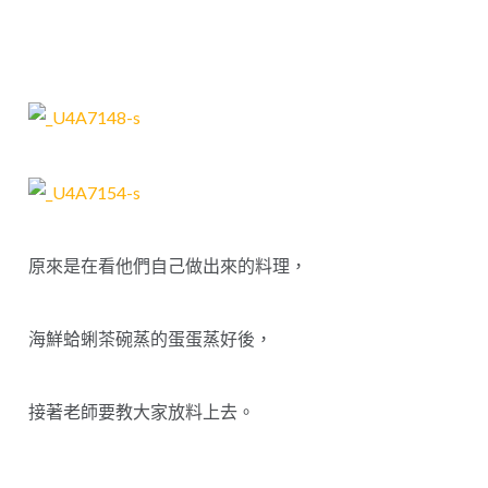
原來是在看他們自己做出來的料理，
海鮮蛤蜊茶碗蒸的蛋蛋蒸好後，
接著老師要教大家放料上去。