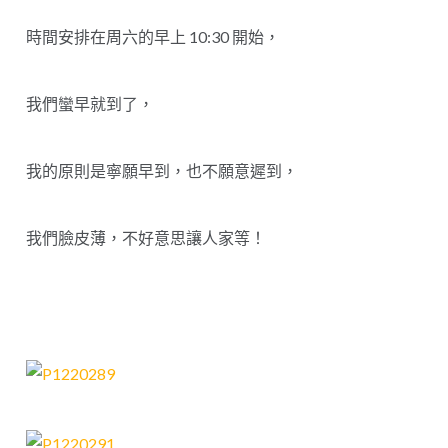
時間安排在周六的早上 10:30 開始，
我們蠻早就到了，
我的原則是寧願早到，也不願意遲到，
我們臉皮薄
，不好意思讓人家等！