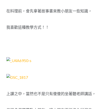
在料理前，會先拿著故事書來教小朋友一些知識，
我喜歡這種教學方式！！
上課之中，當然也不是只有傻傻的坐著聽老師講話，