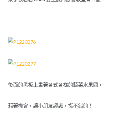
後面的黑板上畫著各式各樣的蔬菜水果圖，
藉著機會，讓小朋友認識，挺不錯的！