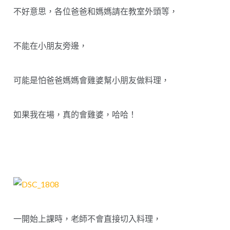
不好意思，各位爸爸和媽媽請在教室外頭等，
不能在小朋友旁邊，
可能是怕爸爸媽媽會雞婆幫小朋友做料理，
如果我在場，真的會雞婆，哈哈！
一開始上課時，老師不會直接切入料理，