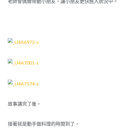
老師會偶爾帶動小朋友，讓小朋友更快進入狀況中。
故事講完了後，
接著就是動手做料理的時間到了，