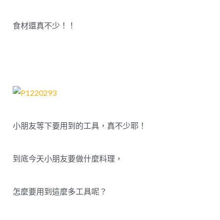
食材還真不少！！
小朋友等下要用到的工具，真不少耶！
到底今天小朋友要做什麼料理，
怎麼要用到這麼多工具呢？