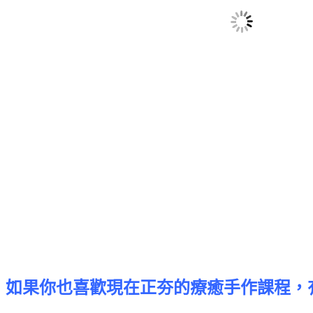
如果你也喜歡現在正夯的療癒手作課程，有肉 Su