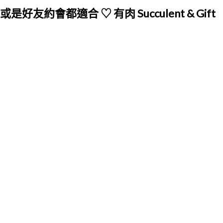
適合 ♡ 有肉 Succulent & Gift