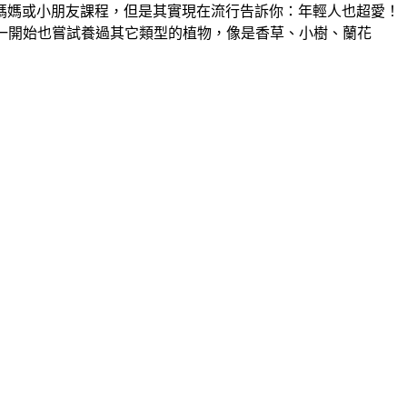
媽媽或小朋友課程，但是其實現在流行告訴你：年輕人也超愛！
我一開始也嘗試養過其它類型的植物，像是香草、小樹、蘭花