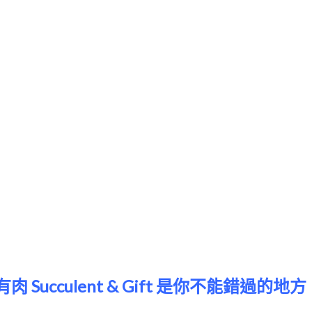
cculent & Gift 是你不能錯過的地方