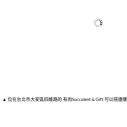
▲ 位在台北市大安區四維路的 有肉Succulent & Gift 