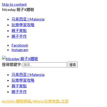
Skip to content
Niceday 親子X體驗
马来西亚 | Malaysia
玩樂學習攻略
親子景點
親子手作
Facebook
Instagram
搜尋關鍵字:
親子體驗的首選預訂平台
Niceday 親子X體驗
马来西亚 | Malaysia
玩樂學習攻略
親子景點
親子手作
Activity 體驗開箱
,
Where 玩樂地圖
,
北部