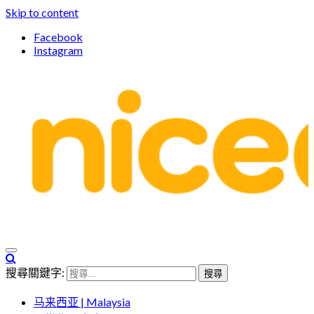
Skip to content
Facebook
Instagram
親子體驗的首選預訂平台
Niceday 親子X體驗
搜尋關鍵字:
马来西亚 | Malaysia