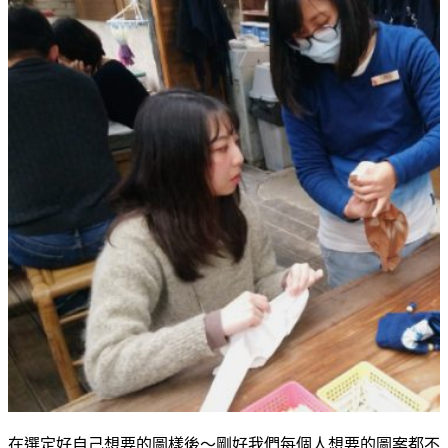
在選定好自己想要的圖樣後～剛好我們每個人想要的圖案都不