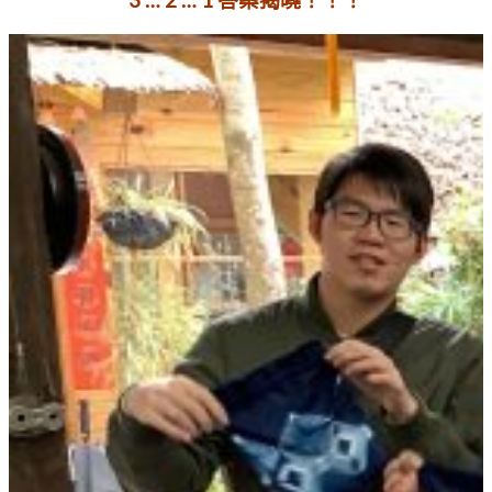
3 … 2 … 1 答案揭曉！！！