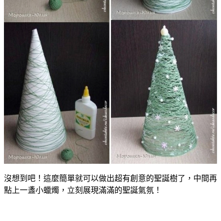
沒想到吧！這麼簡單就可以做出超有創意的聖誕樹了，中間再
點上一盞小蠟燭，立刻展現滿滿的聖誕氣氛！