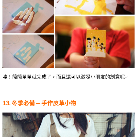
哇！簡簡單單就完成了，而且還可以激發小朋友的創意呢~
13. 冬季必備 ─ 手作皮革小物