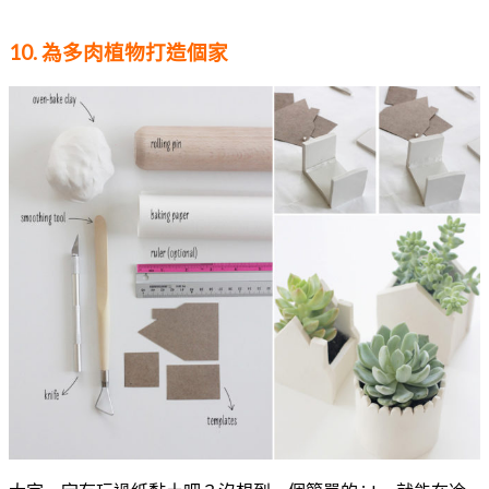
10. 為多肉植物打造個家