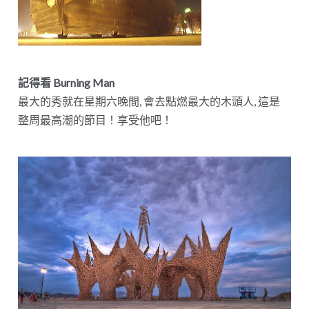
記得看 Burning Man
最大的秀就在星期六晚間, 會去點燃最大的木頭人, 這是
整周最高潮的節目！享受他吧！