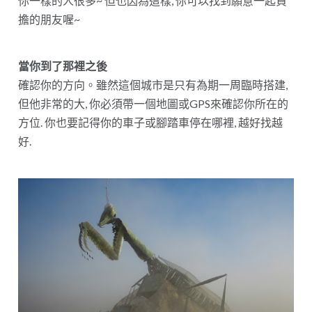
你一樣的人很多~ 但也因為這樣, 你可以找到願意一起負
擔的朋友喔~
當你到了那裡之後
確認你的方向。雖然這個城市是只有為期一周臨時搭建,
但他非常的大, 你必須帶一個地圖或GPS來確認你所在的
方位. 你也要記得你的車子或腳踏車停在哪裡, 越好找越
好.