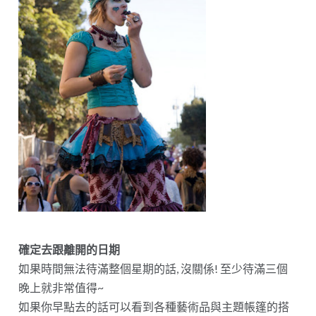
確定去跟離開的日期
如果時間無法待滿整個星期的話, 沒關係! 至少待滿三個
晚上就非常值得~
如果你早點去的話可以看到各種藝術品與主題帳篷的搭