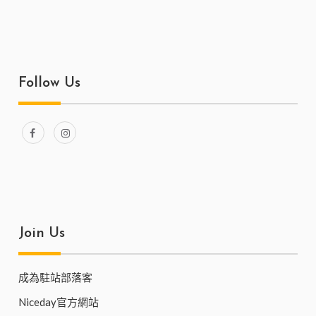
Follow Us
Join Us
成為駐站部落客
Niceday官方網站