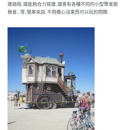
建過程, 還能夠合力搭建. 還會有各種不同的小型聚會跟
舞會…等, 簡單來說, 不用擔心沒東西可以玩的問題.