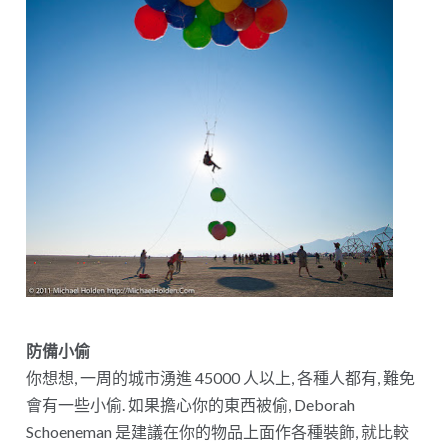
防備小偷
你想想, 一周的城市湧進 45000 人以上, 各種人都有, 難免
會有一些小偷. 如果擔心你的東西被偷, Deborah
Schoeneman 是建議在你的物品上面作各種裝飾, 就比較