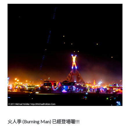
火人季 (Burning Man) 已經登場囉!!!