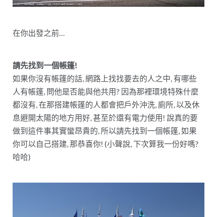
在你出發之前…
請先找到一個帳篷!
如果你沒有帳篷的話, 網路上找找要去的人之中, 有哪些
人有帳篷, 問他是否能與他共用? 因為那裡環境特殊什麼
都沒有, 在那搭建帳篷的人都會把戶外沖洗, 廁所, 以及休
息避開太陽的地方用好, 甚至於還有電力使用! 說真的要
做到這件事其實蠻昂貴的, 所以請先找到一個帳篷, 如果
你可以自己搭建, 那恭喜你! (小聲說, 下次算我一份好嗎?
哈哈)