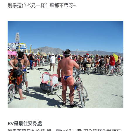
別學這位老兄一樣什麼都不帶呀~
RV是最佳安身處